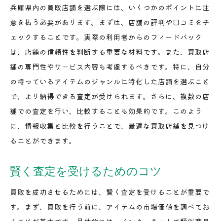
兵庫県内の買取店舗を選ぶ際には、いくつかのポイントに注
意を払う必要があります。まずは、店舗の評判や口コミをチ
ェックすることです。実際の利用者からのフィードバック
は、店舗の信頼性を判断する重要な材料です。また、買取店
舗の専門性やサービス内容も考慮するべきです。特に、自分
の持っているアイテムのジャンルに特化した店舗を選ぶこと
で、より納得できる査定が受けられます。さらに、複数の店
舗での査定を行い、比較することも効果的です。このよう
に、情報収集と比較を行うことで、最適な買取店舗を見つけ
ることができます。
賢く査定を受けるためのコツ
買取を成功させるためには、賢く査定を受けることが重要で
す。まず、買取を行う前に、アイテムの市場価値を調べてお