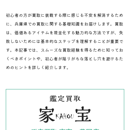
初心者の方が買取に挑戦する際に感じる不安を解消するため
に、兵庫県での買取に関する基礎知識をお届けします。買取
は、価値あるアイテムを現金化する魅力的な方法ですが、失
敗しないためには基本的なステップを理解することが重要で
す。本記事では、スムーズな買取経験を得るために知ってお
くべきポイントや、初心者が陥りがちな落とし穴を避けるた
めのヒントを詳しく紹介します。