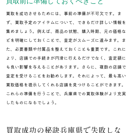
買取前に準備しておくべきこと
買取を成功させるためには、事前の準備が不可欠です。ま
ず、買取予定のアイテムについて、できるだけ詳しい情報を
集めましょう。例えば、商品の状態、購入時期、元の価格な
どを明確にしておくことで、査定がスムーズに進みます。ま
た、必要書類や付属品を整えておくことも重要です。これに
より、店舗での手続きが円滑に行えるだけでなく、査定額に
も良い影響を与えることがあります。さらに、複数の店舗で
査定を受けることをお勧めします。それによって、最も高い
買取価格を提示してくれる店舗を見つけることができます。
これらの準備を行うことで、兵庫県での買取体験がより充実
したものになるでしょう。
買取成功の秘訣兵庫県で失敗しな