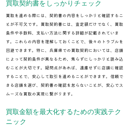
買取契約書をしっかりチェック
買取を進める際には、契約書の内容をしっかりと確認するこ
とが不可欠です。買取契約書には、査定額だけでなく、買取
条件や手数料、支払い方法に関する詳細が記載されていま
す。これらの内容を理解しておくことで、後々のトラブルを
回避できます。特に、兵庫県での買取契約においては、店舗
によって契約条件が異なるため、焦らずにしっかりと読み込
むことが大切です。疑問点があれば、遠慮せずに店舗に確認
することで、安心して取引を進めることができます。信頼で
きる店舗を選び、契約書の確認を怠らないことが、安心でス
ムーズな買取の実現に繋がります。
買取金額を最大化するための実践テク
ニック