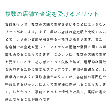
複数の店舗で査定を受けるメリット
買取を行う際、複数の店舗で査定を受けることには大きなメ
リットがあります。まず、異なる店舗の査定額を比較するこ
とで、より高い買取金額を得る可能性が高まります。また、
各店舗での査定を通じて、アイテムの価値や需要に関する知
識を深めることもできます。このように、複数の店舗で査定
を受けることは、初心者にとって失敗を防ぎ、理想的な買取
を実現するための重要なステップです。豊岡や姫路など、兵
庫県内には多くの買取店舗がありますが、各店舗の専門性や
得意とするジャンルによって査定額に差が出ることもありま
す。したがって、事前にネットで情報を収集し、実際に足を
運んでみることが肝心です。