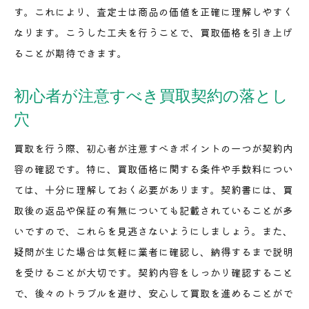
す。これにより、査定士は商品の価値を正確に理解しやすく
なります。こうした工夫を行うことで、買取価格を引き上げ
ることが期待できます。
初心者が注意すべき買取契約の落とし
穴
買取を行う際、初心者が注意すべきポイントの一つが契約内
容の確認です。特に、買取価格に関する条件や手数料につい
ては、十分に理解しておく必要があります。契約書には、買
取後の返品や保証の有無についても記載されていることが多
いですので、これらを見逃さないようにしましょう。また、
疑問が生じた場合は気軽に業者に確認し、納得するまで説明
を受けることが大切です。契約内容をしっかり確認すること
で、後々のトラブルを避け、安心して買取を進めることがで