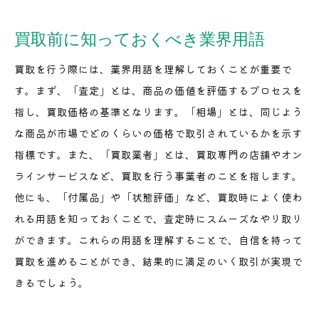
買取前に知っておくべき業界用語
買取を行う際には、業界用語を理解しておくことが重要で
す。まず、「査定」とは、商品の価値を評価するプロセスを
指し、買取価格の基準となります。「相場」とは、同じよう
な商品が市場でどのくらいの価格で取引されているかを示す
指標です。また、「買取業者」とは、買取専門の店舗やオン
ラインサービスなど、買取を行う事業者のことを指します。
他にも、「付属品」や「状態評価」など、買取時によく使わ
れる用語を知っておくことで、査定時にスムーズなやり取り
ができます。これらの用語を理解することで、自信を持って
買取を進めることができ、結果的に満足のいく取引が実現で
きるでしょう。