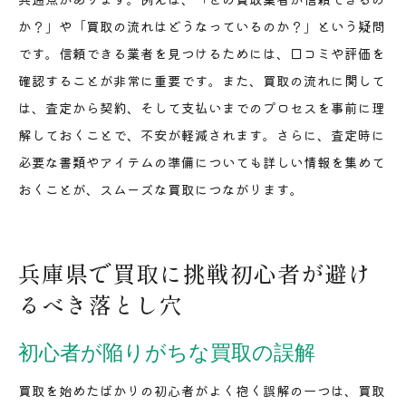
か？」や「買取の流れはどうなっているのか？」という疑問
です。信頼できる業者を見つけるためには、口コミや評価を
確認することが非常に重要です。また、買取の流れに関して
は、査定から契約、そして支払いまでのプロセスを事前に理
解しておくことで、不安が軽減されます。さらに、査定時に
必要な書類やアイテムの準備についても詳しい情報を集めて
おくことが、スムーズな買取につながります。
兵庫県で買取に挑戦初心者が避け
るべき落とし穴
初心者が陥りがちな買取の誤解
買取を始めたばかりの初心者がよく抱く誤解の一つは、買取