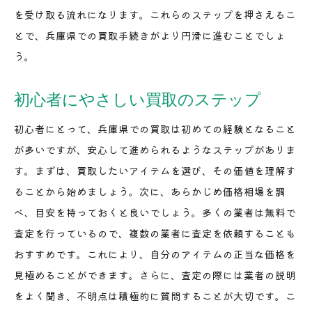
を受け取る流れになります。これらのステップを押さえるこ
とで、兵庫県での買取手続きがより円滑に進むことでしょ
う。
初心者にやさしい買取のステップ
初心者にとって、兵庫県での買取は初めての経験となること
が多いですが、安心して進められるようなステップがありま
す。まずは、買取したいアイテムを選び、その価値を理解す
ることから始めましょう。次に、あらかじめ価格相場を調
べ、目安を持っておくと良いでしょう。多くの業者は無料で
査定を行っているので、複数の業者に査定を依頼することも
おすすめです。これにより、自分のアイテムの正当な価格を
見極めることができます。さらに、査定の際には業者の説明
をよく聞き、不明点は積極的に質問することが大切です。こ