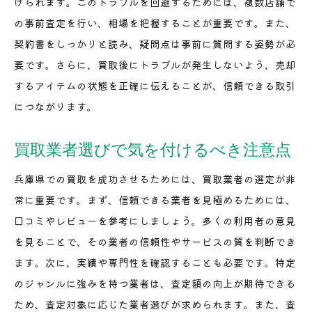
けられます。このトラブルを回避するためには、複数店舗で
の事前査定を行い、相場を把握することが重要です。また、
契約書をしっかりと読み、疑問点は事前に質問する姿勢が必
要です。さらに、買取後にトラブルが発生しないよう、売却
するアイテムの状態を正確に伝えることが、信頼できる取引
につながります。
買取業者選びで気を付けるべき注意点
兵庫県での買取を成功させるためには、買取業者の選定が非
常に重要です。まず、信頼できる業者を見極めるためには、
口コミやレビューを参考にしましょう。多くの利用者の意見
を見ることで、その業者の信頼性やサービスの質を判断でき
ます。次に、実績や専門性を確認することも必要です。特定
のジャンルに強みを持つ業者は、査定額の向上が期待できる
ため、査定対象に応じた業者選びが求められます。また、査