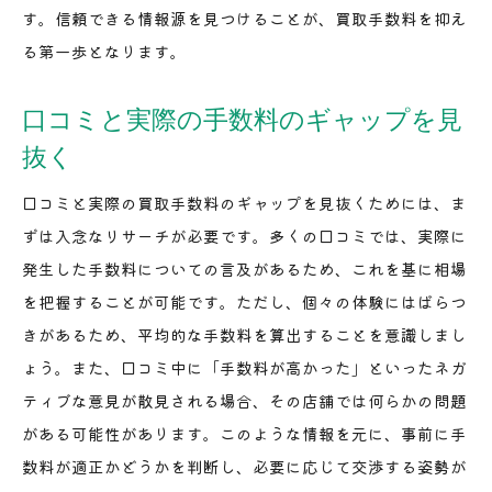
す。信頼できる情報源を見つけることが、買取手数料を抑え
る第一歩となります。
口コミと実際の手数料のギャップを見
抜く
口コミと実際の買取手数料のギャップを見抜くためには、ま
ずは入念なリサーチが必要です。多くの口コミでは、実際に
発生した手数料についての言及があるため、これを基に相場
を把握することが可能です。ただし、個々の体験にはばらつ
きがあるため、平均的な手数料を算出することを意識しまし
ょう。また、口コミ中に「手数料が高かった」といったネガ
ティブな意見が散見される場合、その店舗では何らかの問題
がある可能性があります。このような情報を元に、事前に手
数料が適正かどうかを判断し、必要に応じて交渉する姿勢が