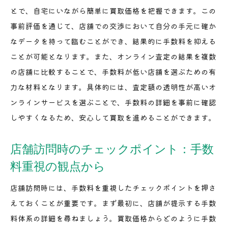
とで、自宅にいながら簡単に買取価格を把握できます。この
事前評価を通じて、店舗での交渉において自分の手元に確か
なデータを持って臨むことができ、結果的に手数料を抑える
ことが可能となります。また、オンライン査定の結果を複数
の店舗に比較することで、手数料が低い店舗を選ぶための有
力な材料となります。具体的には、査定額の透明性が高いオ
ンラインサービスを選ぶことで、手数料の詳細を事前に確認
しやすくなるため、安心して買取を進めることができます。
店舗訪問時のチェックポイント：手数
料重視の観点から
店舗訪問時には、手数料を重視したチェックポイントを押さ
えておくことが重要です。まず最初に、店舗が提示する手数
料体系の詳細を尋ねましょう。買取価格からどのように手数