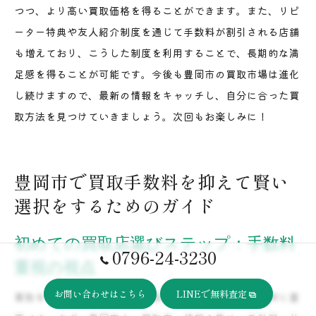
つつ、より高い買取価格を得ることができます。また、リピ
ーター特典や友人紹介制度を通じて手数料が割引される店舗
も増えており、こうした制度を利用することで、長期的な満
足感を得ることが可能です。今後も豊岡市の買取市場は進化
し続けますので、最新の情報をキャッチし、自分に合った買
取方法を見つけていきましょう。次回もお楽しみに！
豊岡市で買取手数料を抑えて賢い
選択をするためのガイド
初めての買取店選びステップ：手数料
0796-24-3230
重視の視点
お問い合わせはこちら
LINEで無料査定
買取を初めて利用する際、手数料重視で選ぶことは非常に重