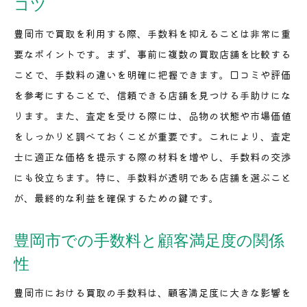
コツ
豊岡市で買取を利用する際、手数料を抑えることは非常に重
要なポイントです。まず、事前に複数の買取店舗を比較する
ことで、手数料の違いを明確に把握できます。口コミや評価
を参考にすることで、信頼できる店舗を見つける手助けにな
ります。また、査定を受ける際には、品物の状態や市場価値
をしっかりと調べておくことが重要です。これにより、査定
士に適正な価格を提示する際の材料を増やし、手数料の交渉
にも役立ちます。特に、手数料が透明である店舗を選ぶこと
が、最終的な利益を確保するための鍵です。
豊岡市での手数料と顧客満足度の関係
性
豊岡市における買取の手数料は、顧客満足度に大きな影響を