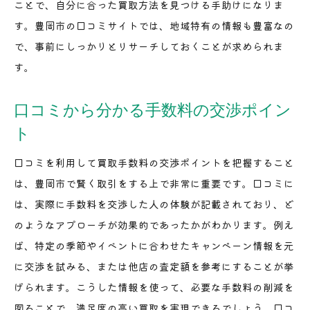
ことで、自分に合った買取方法を見つける手助けになりま
す。豊岡市の口コミサイトでは、地域特有の情報も豊富なの
で、事前にしっかりとリサーチしておくことが求められま
す。
口コミから分かる手数料の交渉ポイン
ト
口コミを利用して買取手数料の交渉ポイントを把握すること
は、豊岡市で賢く取引をする上で非常に重要です。口コミに
は、実際に手数料を交渉した人の体験が記載されており、ど
のようなアプローチが効果的であったかがわかります。例え
ば、特定の季節やイベントに合わせたキャンペーン情報を元
に交渉を試みる、または他店の査定額を参考にすることが挙
げられます。こうした情報を使って、必要な手数料の削減を
図ることで、満足度の高い買取を実現できるでしょう。口コ