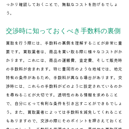
っかり確認しておくことで、無駄なコストを防げるでしょ
う。
交渉時に知っておくべき手数料の裏側
買取を行う際には、手数料の裏側を理解することが非常に重
要です。買取業者は、商品を買い取る際に様々なコストがか
かります。これには、商品の運搬費、査定費、そして販売時
の手数料が含まれます。特に豊岡市のような地域では、地元
特有の条件があるため、手数料が異なる場合があります。交
渉時には、これらの手数料がどのように設定されているのか
を尋ねることが大切です。透明性のある情報を求めること
で、自分にとって有利な条件を引き出すことができるでしょ
う。また、買取業者によっては手数料を減免してくれること
もありますので、交渉の際にそのポイントを押さえておくと