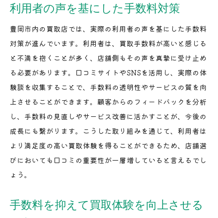
利用者の声を基にした手数料対策
豊岡市内の買取店では、実際の利用者の声を基にした手数料
対策が進んでいます。利用者は、買取手数料が高いと感じる
と不満を抱くことが多く、店舗側もその声を真摯に受け止め
る必要があります。口コミサイトやSNSを活用し、実際の体
験談を収集することで、手数料の透明性やサービスの質を向
上させることができます。顧客からのフィードバックを分析
し、手数料の見直しやサービス改善に活かすことが、今後の
成長にも繋がります。こうした取り組みを通じて、利用者は
より満足度の高い買取体験を得ることができるため、店舗選
びにおいても口コミの重要性が一層増していると言えるでし
ょう。
手数料を抑えて買取体験を向上させる