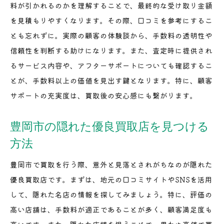
料が引かれるのかを理解することで、最終的な受け取り金額
を見積もりやすくなります。その際、口コミを参考にするこ
とも忘れずに。実際の顧客の体験談から、手数料の透明性や
信頼性を判断する助けになります。また、査定時に提供され
るサービス内容や、アフターサポートについても確認するこ
とが、手数料以上の価値を見出す鍵となります。特に、顧客
サポートの充実度は、買取後の安心感にも繋がります。
豊岡市の隠れた優良買取店を見つける
方法
豊岡市で買取を行う際、意外と見落とされがちなのが隠れた
優良買取店です。まずは、地元の口コミサイトやSNSを活用
して、隠れた名店の情報を探してみましょう。特に、評価の
高い店舗は、手数料が適正であることが多く、顧客満足度も