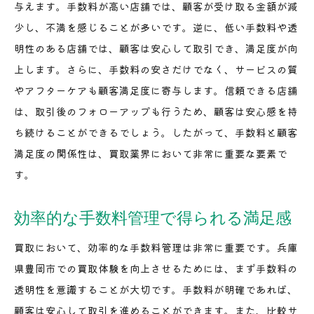
与えます。手数料が高い店舗では、顧客が受け取る金額が減
少し、不満を感じることが多いです。逆に、低い手数料や透
明性のある店舗では、顧客は安心して取引でき、満足度が向
上します。さらに、手数料の安さだけでなく、サービスの質
やアフターケアも顧客満足度に寄与します。信頼できる店舗
は、取引後のフォローアップも行うため、顧客は安心感を持
ち続けることができるでしょう。したがって、手数料と顧客
満足度の関係性は、買取業界において非常に重要な要素で
す。
効率的な手数料管理で得られる満足感
買取において、効率的な手数料管理は非常に重要です。兵庫
県豊岡市での買取体験を向上させるためには、まず手数料の
透明性を意識することが大切です。手数料が明確であれば、
顧客は安心して取引を進めることができます。また、比較サ