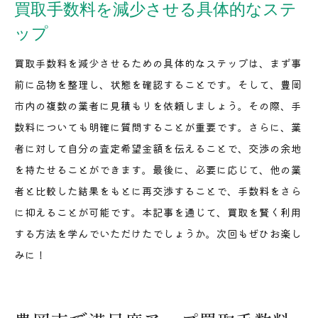
買取手数料を減少させる具体的なステ
ップ
買取手数料を減少させるための具体的なステップは、まず事
前に品物を整理し、状態を確認することです。そして、豊岡
市内の複数の業者に見積もりを依頼しましょう。その際、手
数料についても明確に質問することが重要です。さらに、業
者に対して自分の査定希望金額を伝えることで、交渉の余地
を持たせることができます。最後に、必要に応じて、他の業
者と比較した結果をもとに再交渉することで、手数料をさら
に抑えることが可能です。本記事を通じて、買取を賢く利用
する方法を学んでいただけたでしょうか。次回もぜひお楽し
みに！