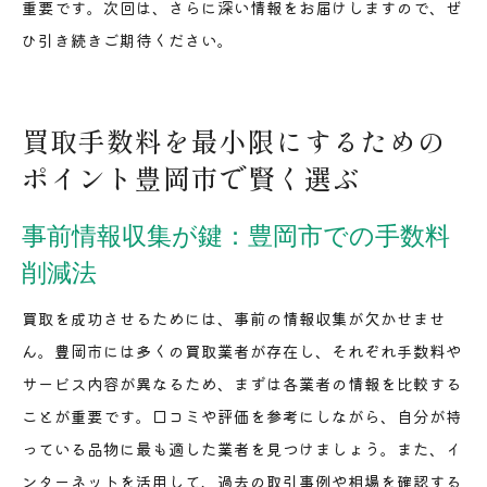
重要です。次回は、さらに深い情報をお届けしますので、ぜ
ひ引き続きご期待ください。
買取手数料を最小限にするための
ポイント豊岡市で賢く選ぶ
事前情報収集が鍵：豊岡市での手数料
削減法
買取を成功させるためには、事前の情報収集が欠かせませ
ん。豊岡市には多くの買取業者が存在し、それぞれ手数料や
サービス内容が異なるため、まずは各業者の情報を比較する
ことが重要です。口コミや評価を参考にしながら、自分が持
っている品物に最も適した業者を見つけましょう。また、イ
ンターネットを活用して、過去の取引事例や相場を確認する