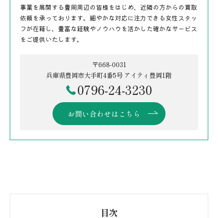
事業を展開する豊岡周辺の皆様をはじめ、近隣の方からの買取
依頼を承っております。細やかな対応に注力できる女性スタッ
フが在籍し、豊富な経験やノウハウを活かした確かなサービス
をご提供いたします。
〒668-0031
兵庫県豊岡市大手町4番5号 アイティ豊岡1階
0796-24-3230
お問い合わせはこちら
目次