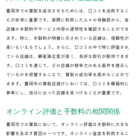
豊岡市での買取を成功させるためには、口コミを活用するこ
とが非常に重要です。実際に利用した人々の体験談から、各
店舗の手数料やサービス内容の透明性を確認することができ
ます。特に、手数料が明確に示されている店舗は、信頼性が
高いといえるでしょう。さらに、口コミの中で特に評価され
ている店舗は、顧客満足度が高く、良好な取引が期待できま
す。口コミを通じて、どの店舗が競争力のある条件を提示し
ているかを把握することで、買取の成功率を高めることがで
きます。豊岡市の買取店選びにおいては、口コミを積極的に
参考にし、自分に合った店舗を見つけることが重要です。
オンライン評価と手数料の相関関係
豊岡市での買取において、オンライン評価は手数料に大きな
影響を及ぼす要因の一つです。オンライン査定を利用するこ