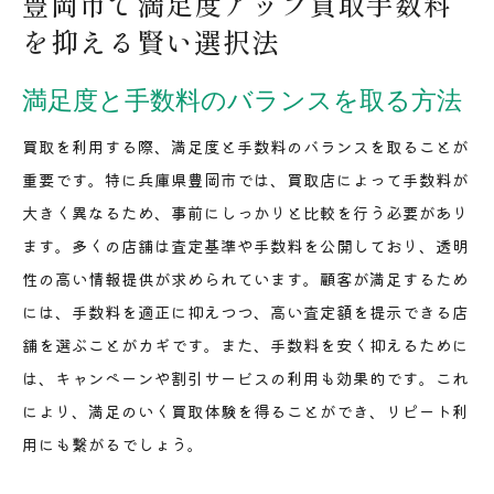
豊岡市で満足度アップ買取手数料
を抑える賢い選択法
満足度と手数料のバランスを取る方法
買取を利用する際、満足度と手数料のバランスを取ることが
重要です。特に兵庫県豊岡市では、買取店によって手数料が
大きく異なるため、事前にしっかりと比較を行う必要があり
ます。多くの店舗は査定基準や手数料を公開しており、透明
性の高い情報提供が求められています。顧客が満足するため
には、手数料を適正に抑えつつ、高い査定額を提示できる店
舗を選ぶことがカギです。また、手数料を安く抑えるために
は、キャンペーンや割引サービスの利用も効果的です。これ
により、満足のいく買取体験を得ることができ、リピート利
用にも繋がるでしょう。