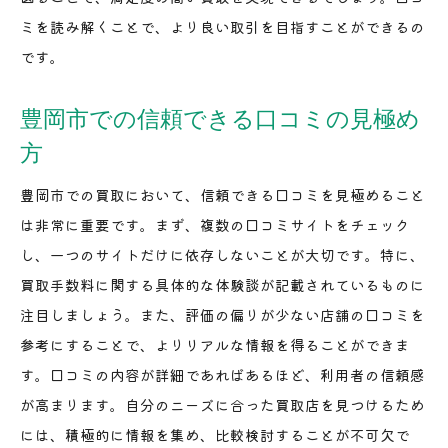
ミを読み解くことで、より良い取引を目指すことができるの
です。
豊岡市での信頼できる口コミの見極め
方
豊岡市での買取において、信頼できる口コミを見極めること
は非常に重要です。まず、複数の口コミサイトをチェック
し、一つのサイトだけに依存しないことが大切です。特に、
買取手数料に関する具体的な体験談が記載されているものに
注目しましょう。また、評価の偏りが少ない店舗の口コミを
参考にすることで、よりリアルな情報を得ることができま
す。口コミの内容が詳細であればあるほど、利用者の信頼感
が高まります。自分のニーズに合った買取店を見つけるため
には、積極的に情報を集め、比較検討することが不可欠で