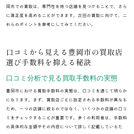
岡市での買取は、専門性を持つ店舗を見つけることで、さら
に満足度を高めることができます。次回の買取に向けて、こ
れらのポイントを参考にしてみてください。
口コミから見える豊岡市の買取店
選び手数料を抑える秘訣
口コミ分析で見る買取手数料の実態
豊岡市における買取手数料の実態は、口コミを通じて明らか
になります。まず、買取店ごとに設定される手数料が異なる
ため、一つの店舗に絞るのではなく、いくつかの店舗の口コ
ミをチェックすることが重要です。多くの利用者は、手数料
の具体的な金額やその内容について詳しく記載しているた