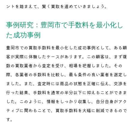
ントを踏まえて、賢く買取を進めていきましょう。
事例研究：豊岡市で手数料を最小化し
た成功事例
豊岡市での買取手数料を最小化した成功事例として、ある顧
客が実際に体験したケースがあります。この顧客は、まず複
数の買取業者から査定を受け、相場を把握しました。その
際、各業者の手数料を比較し、最も条件の良い業者を選定し
ました。また、査定時には商品の状態を正確に伝え、交渉を
行った結果、手数料を通常の半分以下に抑えることができま
した。このように、情報をしっかり収集し、自分自身がアク
ティブに関わることで、買取手数料を大幅に削減できるので
す。