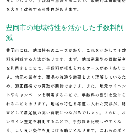
良いでしょう。手数料を意識することで、最終的な買取価格
を大きく改善する可能性があります。
豊岡市の地域特性を活かした手数料削
減
豊岡市には、地域特有のニーズがあり、これを活かして手数
料を削減する方法があります。まず、地域密着型の買取業者
を利用することで、手数料が抑えられるケースが多くありま
す。地元の業者は、商品の流通や需要をよく理解しているた
め、適正価格での買取が期待できます。また、地元のイベン
トやキャンペーンを利用することで、手数料の割引を受けら
れることもあります。地域の特性を考慮に入れた交渉が、結
果として満足度の高い買取につながるでしょう。さらに、オ
ンライン査定を利用することで、手数料を比較しやすくな
り、より良い条件を見つける助けとなります。これらのポイ