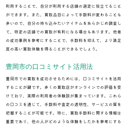
利用することで、自分が利用する店舗の選定に役立てること
ができます。また、買取品目によって手数料が変わることも
多いので、自分の持ち込みたいアイテムをあらかじめ調査し
て、特定の店舗での買取が有利になる場合もあります。他者
の成功事例を参考にすることで、手数料を抑えて、より満足
度の高い買取体験を得ることができるでしょう。
豊岡市の口コミサイト活用法
豊岡市での買取を成功させるためには、口コミサイトを活用
することが鍵です。多くの買取店がオンラインでの評価を受
けており、実際の利用者の体験談が集まっています。これら
の口コミを通じて、手数料や査定の透明性、サービスの質を
把握することが可能です。特に、買取手数料に関する情報は
重要であり、他の人がどのような体験をしたかを参考にする