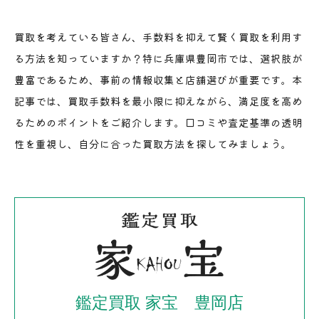
買取を考えている皆さん、手数料を抑えて賢く買取を利用す
る方法を知っていますか？特に兵庫県豊岡市では、選択肢が
豊富であるため、事前の情報収集と店舗選びが重要です。本
記事では、買取手数料を最小限に抑えながら、満足度を高め
るためのポイントをご紹介します。口コミや査定基準の透明
性を重視し、自分に合った買取方法を探してみましょう。
鑑定買取 家宝 豊岡店