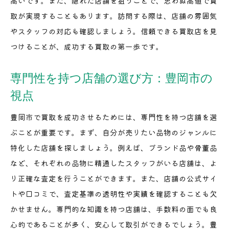
高いです。また、隠れた店舗を狙うことで、思わぬ高値で買
取が実現することもあります。訪問する際は、店舗の雰囲気
やスタッフの対応も確認しましょう。信頼できる買取店を見
つけることが、成功する買取の第一歩です。
専門性を持つ店舗の選び方：豊岡市の
視点
豊岡市で買取を成功させるためには、専門性を持つ店舗を選
ぶことが重要です。まず、自分が売りたい品物のジャンルに
特化した店舗を探しましょう。例えば、ブランド品や骨董品
など、それぞれの品物に精通したスタッフがいる店舗は、よ
り正確な査定を行うことができます。また、店舗の公式サイ
トや口コミで、査定基準の透明性や実績を確認することも欠
かせません。専門的な知識を持つ店舗は、手数料の面でも良
心的であることが多く、安心して取引ができるでしょう。豊