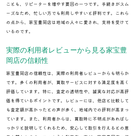
ことも、リピーターを増やす要因の一つです。手続きがスム
ーズなため、忙しい方でも利用しやすいと評判です。これら
の点から、家宝豊岡店は地域の人々に愛され、支持を受けて
いるのです。
実際の利用者レビューから見る家宝豊
岡店の信頼性
家宝豊岡店の信頼性は、実際の利用者レビューからも明らか
です。多くの利用者が、買取サービスに対する満足度を高く
評価しています。特に、査定の透明性や、誠実な対応が高評
価を得ているポイントです。レビューには、他店と比較して
も査定額が高かったとの声が多く、地域内での評判が高まっ
ています。また、利用者からは、買取時に不明点があればし
っかりと説明してくれるため、安心して取引を行えるとの意