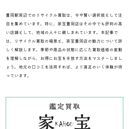
豊岡駅周辺でのリサイクル買取は、今や賢い選択肢として注
目を集めています。特に、家宝豊岡店はその中でも評判の高
い店舗として、地域の人々に親しまれています。本記事で
は、リサイクル買取の極意と、家宝豊岡店の魅力について詳
しく解説します。季節や商品の状態に応じた買取価格の変動
を理解しながら、お得にお宝を手放す方法をマスターしまし
ょう。地元の口コミを活用すれば、より満足のいく体験が待
っています。