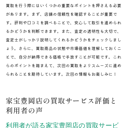
買取を行う際にはいくつかの重要なポイントを押さえる必要
があります。まず、店舗の信頼性を確認することが重要で
す。評判や口コミを調べることで、安心して取引を進められ
るかどうかを判断できます。また、査定の透明性も大切で、
査定士がしっかり説明してくれるかどうかをチェックしまし
ょう。さらに、買取商品の状態や市場価値を理解しておくこ
とで、自分が納得できる価格で手放すことが可能です。これ
らのポイントを踏まえて、次回の買取をよりスムーズに進め
られることを期待しています。次回の情報もお楽しみに！
家宝豊岡店の買取サービス評価と
利用者の声
利用者が語る家宝豊岡店の買取サービ