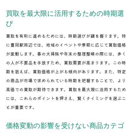
買取を最大限に活用するための時期選
び
買取を有利に進めるためには、時期選びが鍵を握ります。特
に豊岡駅周辺では、地域のイベントや季節に応じて買取価格
が変動します。春の大掃除や年末の整理整頓の際には、多く
の人が不要品を手放すため、買取需要が高まります。この時
期を狙えば、買取価格が上がる傾向があります。また、特定
の商品が市場で求められている時期を把握することで、より
高価での買取が期待できます。買取を最大限に活用するため
には、これらのポイントを押さえ、賢くタイミングを選ぶこ
とが重要です。
価格変動の影響を受けない商品カテゴ