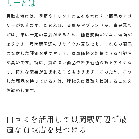
リーとは
買取市場には、季節やトレンドに左右されにくい商品カテゴ
リーがあります。たとえば、骨董品やブランド品、貴金属な
どは、常に一定の需要があるため、価格変動が少ない傾向が
あります。豊岡駅周辺のリサイクル買取でも、これらの商品
は安定した評価を受けやすく、買取価格を維持できる可能性
が高いです。特に、質の高い商品や希少価値のあるアイテム
は、特別な需要が生まれることもあります。このため、こう
した商品を持っている方は、積極的に買取を検討することを
お勧めします。
口コミを活用して豊岡駅周辺で最
適な買取店を見つける