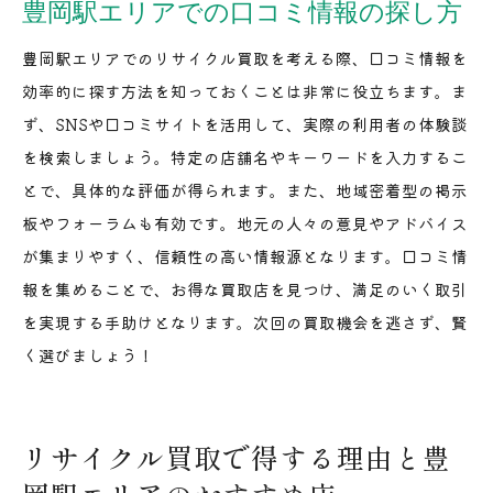
豊岡駅エリアでの口コミ情報の探し方
豊岡駅エリアでのリサイクル買取を考える際、口コミ情報を
効率的に探す方法を知っておくことは非常に役立ちます。ま
ず、SNSや口コミサイトを活用して、実際の利用者の体験談
を検索しましょう。特定の店舗名やキーワードを入力するこ
とで、具体的な評価が得られます。また、地域密着型の掲示
板やフォーラムも有効です。地元の人々の意見やアドバイス
が集まりやすく、信頼性の高い情報源となります。口コミ情
報を集めることで、お得な買取店を見つけ、満足のいく取引
を実現する手助けとなります。次回の買取機会を逃さず、賢
く選びましょう！
リサイクル買取で得する理由と豊