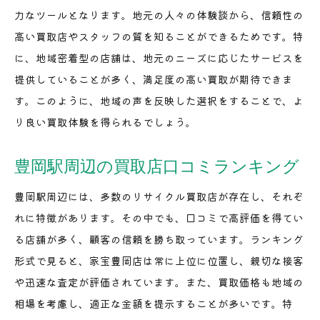
力なツールとなります。地元の人々の体験談から、信頼性の
高い買取店やスタッフの質を知ることができるためです。特
に、地域密着型の店舗は、地元のニーズに応じたサービスを
提供していることが多く、満足度の高い買取が期待できま
す。このように、地域の声を反映した選択をすることで、よ
り良い買取体験を得られるでしょう。
豊岡駅周辺の買取店口コミランキング
豊岡駅周辺には、多数のリサイクル買取店が存在し、それぞ
れに特徴があります。その中でも、口コミで高評価を得てい
る店舗が多く、顧客の信頼を勝ち取っています。ランキング
形式で見ると、家宝豊岡店は常に上位に位置し、親切な接客
や迅速な査定が評価されています。また、買取価格も地域の
相場を考慮し、適正な金額を提示することが多いです。特