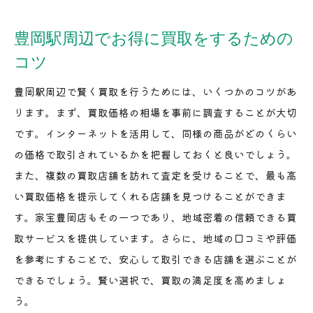
豊岡駅周辺でお得に買取をするための
コツ
豊岡駅周辺で賢く買取を行うためには、いくつかのコツがあ
ります。まず、買取価格の相場を事前に調査することが大切
です。インターネットを活用して、同様の商品がどのくらい
の価格で取引されているかを把握しておくと良いでしょう。
また、複数の買取店舗を訪れて査定を受けることで、最も高
い買取価格を提示してくれる店舗を見つけることができま
す。家宝豊岡店もその一つであり、地域密着の信頼できる買
取サービスを提供しています。さらに、地域の口コミや評価
を参考にすることで、安心して取引できる店舗を選ぶことが
できるでしょう。賢い選択で、買取の満足度を高めましょ
う。