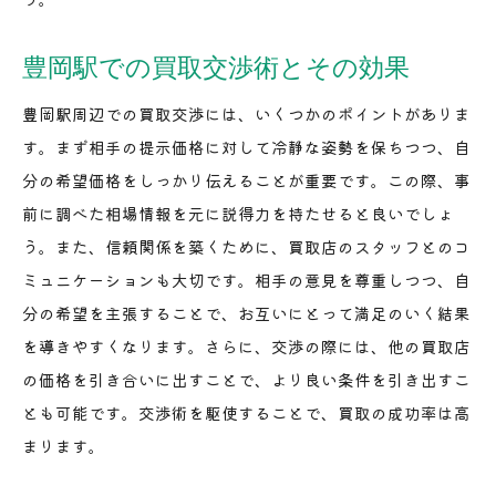
豊岡駅での買取交渉術とその効果
豊岡駅周辺での買取交渉には、いくつかのポイントがありま
す。まず相手の提示価格に対して冷静な姿勢を保ちつつ、自
分の希望価格をしっかり伝えることが重要です。この際、事
前に調べた相場情報を元に説得力を持たせると良いでしょ
う。また、信頼関係を築くために、買取店のスタッフとのコ
ミュニケーションも大切です。相手の意見を尊重しつつ、自
分の希望を主張することで、お互いにとって満足のいく結果
を導きやすくなります。さらに、交渉の際には、他の買取店
の価格を引き合いに出すことで、より良い条件を引き出すこ
とも可能です。交渉術を駆使することで、買取の成功率は高
まります。