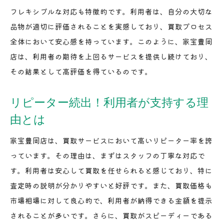
フレキシブルな対応も特徴的です。利用者は、自分の大切な
品物が適切に評価されることを実感しており、買取プロセス
全体において安心感を持っています。このように、家宝豊岡
店は、利用者の期待を上回るサービスを提供し続けており、
その結果として高評価を得ているのです。
リピーター続出！利用者が支持する理
由とは
家宝豊岡店は、買取サービスにおいて高いリピーター率を誇
っています。その理由は、まずはスタッフの丁寧な対応で
す。利用者は安心して買取を任せられると感じており、特に
査定時の説明が分かりやすいと好評です。また、買取価格も
市場相場に対して良心的で、利用者が納得できる金額を提示
されることが多いです。さらに、買取がスピーディーである