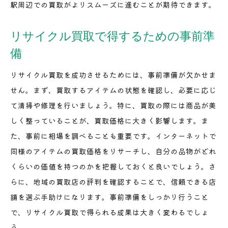
駅周辺での買取がよりスムーズに進むことが期待できます。
リサイクル買取で得するための事前準
備
リサイクル買取を成功させるためには、事前準備が欠かせま
せん。まず、買取するアイテムの状態を確認し、必要に応じ
て清掃や修理を行いましょう。特に、買取の際には商品が美
しく整っていることが、買取価格に大きく影響します。ま
た、事前に相場を調べることも重要です。インターネットで
同様のアイテムの買取価格をリサーチし、自分の品物がどれ
くらいの価値を持つのかを把握しておくと良いでしょう。さ
らに、地域の買取店の評判を確認することで、信頼できる店
舗を選ぶ手助けになります。事前準備をしっかり行うこと
で、リサイクル買取で得られる成果は大きく変わるでしょ
う。