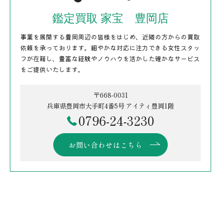
鑑定買取 家宝 豊岡店
事業を展開する豊岡周辺の皆様をはじめ、近隣の方からの買取
依頼を承っております。細やかな対応に注力できる女性スタッ
フが在籍し、豊富な経験やノウハウを活かした確かなサービス
をご提供いたします。
〒668-0031
兵庫県豊岡市大手町4番5号 アイティ豊岡1階
0796-24-3230
お問い合わせはこちら