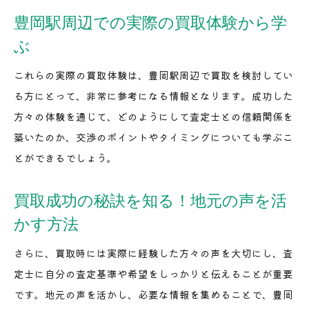
豊岡駅周辺での実際の買取体験から学
ぶ
これらの実際の買取体験は、豊岡駅周辺で買取を検討してい
る方にとって、非常に参考になる情報となります。成功した
方々の体験を通じて、どのようにして査定士との信頼関係を
築いたのか、交渉のポイントやタイミングについても学ぶこ
とができるでしょう。
買取成功の秘訣を知る！地元の声を活
かす方法
さらに、買取時には実際に経験した方々の声を大切にし、査
定士に自分の査定基準や希望をしっかりと伝えることが重要
です。地元の声を活かし、必要な情報を集めることで、豊岡