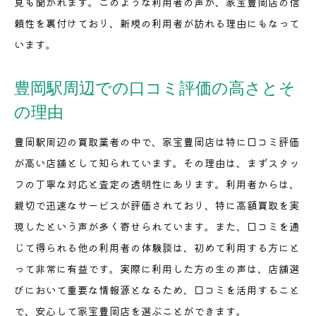
見も聞かれます。このような利用者の声が、家宝豊岡店の信
頼性を裏付けており、新規の利用者が訪れる理由にもなって
います。
豊岡駅周辺での口コミ評価の高さとそ
の理由
豊岡駅周辺の買取業者の中で、家宝豊岡店は特に口コミ評価
が高い店舗として知られています。その理由は、まずスタッ
フの丁寧な対応と査定の透明性にあります。利用者からは、
親切で迅速なサービスが評価されており、特に高額買取を実
現したという声が多く寄せられています。また、口コミを通
じて得られる他の利用者の体験談は、初めて利用する方にと
って非常に有益です。実際に利用した方の生の声は、店舗選
びにおいて重要な情報源となるため、口コミを活用すること
で、安心して家宝豊岡店を選ぶことができます。