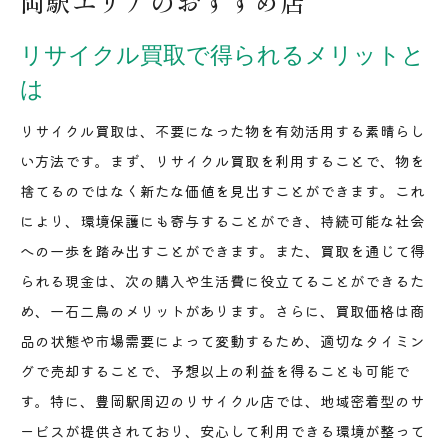
岡駅エリアのおすすめ店
リサイクル買取で得られるメリットと
は
リサイクル買取は、不要になった物を有効活用する素晴らし
い方法です。まず、リサイクル買取を利用することで、物を
捨てるのではなく新たな価値を見出すことができます。これ
により、環境保護にも寄与することができ、持続可能な社会
への一歩を踏み出すことができます。また、買取を通じて得
られる現金は、次の購入や生活費に役立てることができるた
め、一石二鳥のメリットがあります。さらに、買取価格は商
品の状態や市場需要によって変動するため、適切なタイミン
グで売却することで、予想以上の利益を得ることも可能で
す。特に、豊岡駅周辺のリサイクル店では、地域密着型のサ
ービスが提供されており、安心して利用できる環境が整って