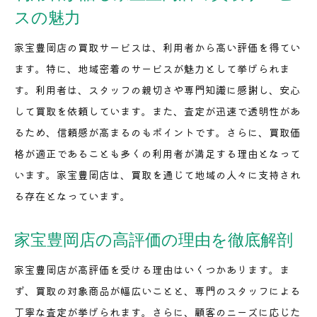
スの魅力
家宝豊岡店の買取サービスは、利用者から高い評価を得てい
ます。特に、地域密着のサービスが魅力として挙げられま
す。利用者は、スタッフの親切さや専門知識に感謝し、安心
して買取を依頼しています。また、査定が迅速で透明性があ
るため、信頼感が高まるのもポイントです。さらに、買取価
格が適正であることも多くの利用者が満足する理由となって
います。家宝豊岡店は、買取を通じて地域の人々に支持され
る存在となっています。
家宝豊岡店の高評価の理由を徹底解剖
家宝豊岡店が高評価を受ける理由はいくつかあります。ま
ず、買取の対象商品が幅広いことと、専門のスタッフによる
丁寧な査定が挙げられます。さらに、顧客のニーズに応じた