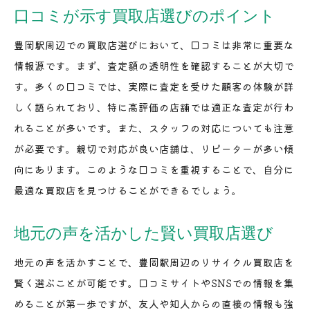
口コミが示す買取店選びのポイント
豊岡駅周辺での買取店選びにおいて、口コミは非常に重要な
情報源です。まず、査定額の透明性を確認することが大切で
す。多くの口コミでは、実際に査定を受けた顧客の体験が詳
しく語られており、特に高評価の店舗では適正な査定が行わ
れることが多いです。また、スタッフの対応についても注意
が必要です。親切で対応が良い店舗は、リピーターが多い傾
向にあります。このような口コミを重視することで、自分に
最適な買取店を見つけることができるでしょう。
地元の声を活かした賢い買取店選び
地元の声を活かすことで、豊岡駅周辺のリサイクル買取店を
賢く選ぶことが可能です。口コミサイトやSNSでの情報を集
めることが第一歩ですが、友人や知人からの直接の情報も強