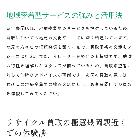
地域密着型サービスの強みと活用法
家宝豊岡店は、地域密着型のサービスを提供しているため、
買取においても地元の文化やニーズに深く精通しています。
地元の方々との信頼関係を築くことで、買取価格の交渉もス
ムーズに行え、また、リピーターが多いのも特徴です。地域
の特性を理解したスタッフが揃っているため、買取希望者に
対して的確なアドバイスが可能です。次回の買取の際には、
ぜひこの地域密着型の強みを活かして、家宝豊岡店での買取
を体験してみてください。
リサイクル買取の極意豊岡駅近く
での体験談