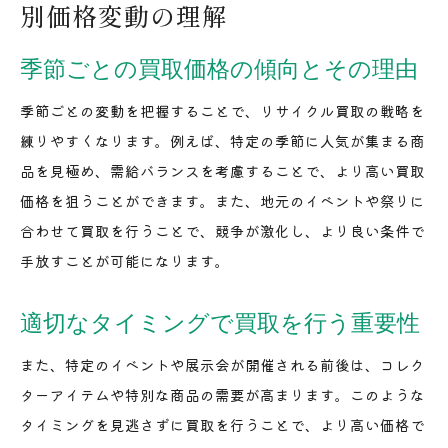
別価格変動の理解
季節ごとの買取価格の傾向とその理由
季節ごとの変動を把握することで、リサイクル買取の戦略を
練りやすくなります。例えば、特定の季節に人気が集まる商
品を見極め、需給バランスを考慮することで、より高い買取
価格を狙うことができます。また、地元のイベントや祭りに
合わせて買取を行うことで、競争が激化し、より良い条件で
手放すことが可能になります。
適切なタイミングで買取を行う重要性
また、特定のイベントや展示会が開催される前後は、コレク
ターアイテムや特別な商品の需要が高まります。このような
タイミングを見逃さずに買取を行うことで、より高い価格で