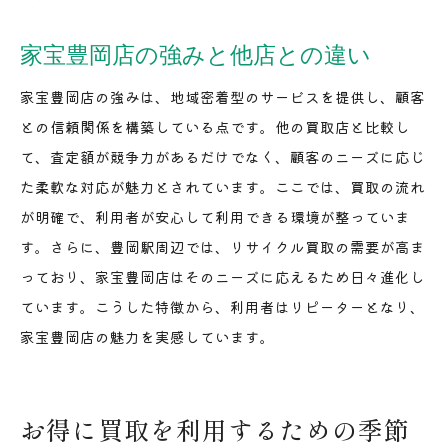
家宝豊岡店の強みと他店との違い
家宝豊岡店の強みは、地域密着型のサービスを提供し、顧客
との信頼関係を構築している点です。他の買取店と比較し
て、査定額が競争力があるだけでなく、顧客のニーズに応じ
た柔軟な対応が魅力とされています。ここでは、買取の流れ
が明確で、利用者が安心して利用できる環境が整っていま
す。さらに、豊岡駅周辺では、リサイクル買取の需要が高ま
っており、家宝豊岡店はそのニーズに応えるため日々進化し
ています。こうした特徴から、利用者はリピーターとなり、
家宝豊岡店の魅力を実感しています。
お得に買取を利用するための季節