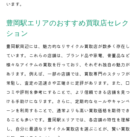
います。
豊岡駅エリアのおすすめ買取店セレク
ション
豊岡駅周辺には、魅力的なリサイクル買取店が数多く存在し
ています。これらの店舗は、ブランド品や家電、骨董品など
様々なアイテムの買取を行っており、それぞれ独自の魅力が
あります。例えば、一部の店舗では、買取専門のスタッフが
常駐し、査定の迅速さや正確さに定評があります。また、口
コミや評判を参考にすることで、より信頼できる店舗を見つ
ける手助けになります。さらに、定期的なセールやキャンペ
ーンを利用することで、通常よりも高い買取価格を期待でき
ることも多いです。豊岡駅エリアでは、各店舗の特性を理解
し、自分に最適なリサイクル買取店を選ぶことが、賢い買取