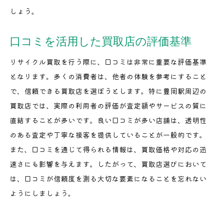
しょう。
口コミを活用した買取店の評価基準
リサイクル買取を行う際に、口コミは非常に重要な評価基準
となります。多くの消費者は、他者の体験を参考にすること
で、信頼できる買取店を選ぼうとします。特に豊岡駅周辺の
買取店では、実際の利用者の評価が査定額やサービスの質に
直結することが多いです。良い口コミが多い店舗は、透明性
のある査定や丁寧な接客を提供していることが一般的です。
また、口コミを通じて得られる情報は、買取価格や対応の迅
速さにも影響を与えます。したがって、買取店選びにおいて
は、口コミが信頼度を測る大切な要素になることを忘れない
ようにしましょう。