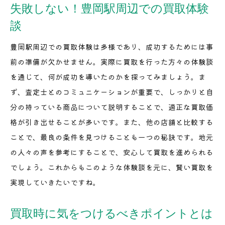
失敗しない！豊岡駅周辺での買取体験
談
豊岡駅周辺での買取体験は多様であり、成功するためには事
前の準備が欠かせません。実際に買取を行った方々の体験談
を通じて、何が成功を導いたのかを探ってみましょう。ま
ず、査定士とのコミュニケーションが重要で、しっかりと自
分の持っている商品について説明することで、適正な買取価
格が引き出せることが多いです。また、他の店舗と比較する
ことで、最良の条件を見つけることも一つの秘訣です。地元
の人々の声を参考にすることで、安心して買取を進められる
でしょう。これからもこのような体験談を元に、賢い買取を
実現していきたいですね。
買取時に気をつけるべきポイントとは