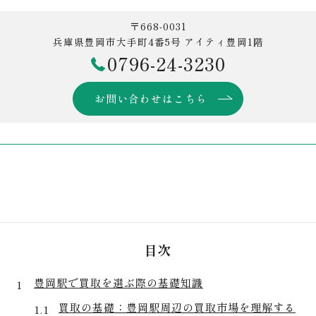
〒668-0031
兵庫県豊岡市大手町4番5号 アイティ豊岡1階
0796-24-3230
お問い合わせはこちら
目次
豊岡駅で買取を選ぶ際の基礎知識
買取の基礎：豊岡駅周辺の買取市場を理解する