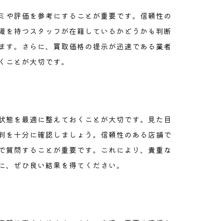
ミや評価を参考にすることが重要です。信頼性の
識を持つスタッフが在籍しているかどうかも判断
ます。さらに、買取価格の提示が迅速である業者
くことが大切です。
状態を最適に整えておくことが大切です。見た目
判を十分に確認しましょう。信頼性のある店舗で
で質問することが重要です。これにより、貴重な
に、ぜひ良い結果を得てください。