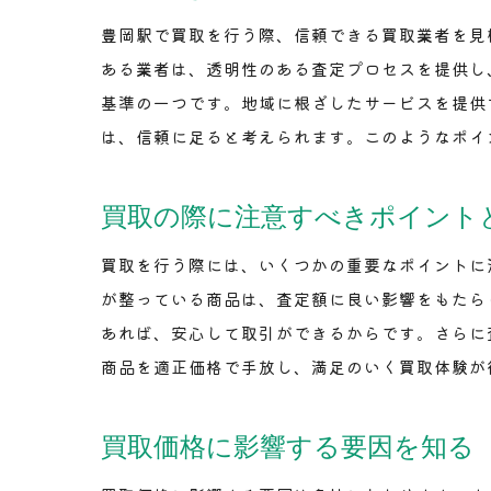
豊岡駅で買取を行う際、信頼できる買取業者を見
ある業者は、透明性のある査定プロセスを提供し
基準の一つです。地域に根ざしたサービスを提供
は、信頼に足ると考えられます。このようなポイ
買取の際に注意すべきポイント
買取を行う際には、いくつかの重要なポイントに
が整っている商品は、査定額に良い影響をもたら
あれば、安心して取引ができるからです。さらに
商品を適正価格で手放し、満足のいく買取体験が
買取価格に影響する要因を知る