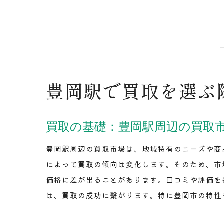
豊岡駅で買取を選ぶ
買取の基礎：豊岡駅周辺の買取
豊岡駅周辺の買取市場は、地域特有のニーズや商
によって買取の傾向は変化します。そのため、市
価格に差が出ることがあります。口コミや評価を
は、買取の成功に繋がります。特に豊岡市の特性