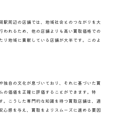
岡駅周辺の店舗では、地域社会とのつながりを大
行われるため、他の店舗よりも高い買取価格での
たり地域に貢献している店舗が大半です。このよ
や独自の文化が息づいており、それに基づいた買
ムの価値を正確に評価することができます。特
す。こうした専門的な知識を持つ買取店舗は、適
安心感を与え、買取をよりスムーズに進める要因