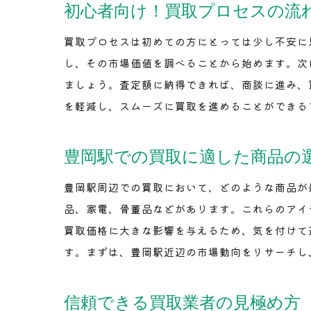
初心者向け！買取プロセスの流
買取プロセスは初めての方にとっては少し不安に
し、その市場価値を調べることから始めます。次
ましょう。査定額に納得できれば、商談に進み、
を軽減し、スムーズに買取を進めることができる
豊岡駅での買取に適した商品の
豊岡駅周辺での買取において、どのような商品が
品、家電、骨董品などがあります。これらのアイ
買取価格に大きな影響を与えるため、気を付けて
す。まずは、豊岡駅近辺の市場動向をリサーチし
信頼できる買取業者の見極め方