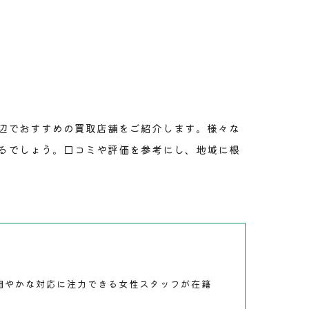
ジュエリー
辺でおすすめの買取店舗をご紹介します。様々な
るでしょう。口コミや評価を参考にし、地域に根
細やかな対応に注力できる女性スタッフが在籍