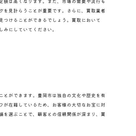
定額は高くなります。また、市場の需要や流行も
グを見計らうことが重要です。さらに、買取業者
見つけることができるでしょう。買取において
しみにしていてください。
ことができます。豊岡市は独自の文化や歴史を有
フが在籍しているため、お客様の大切なお宝に対
舗を選ぶことで、顧客との信頼関係が深まり、買