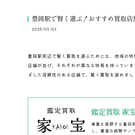
豊岡駅で賢く選ぶ！おすすめ買取店
2025/01/03
豊岡駅周辺で賢く買取を選ぶためには、地域の特
店舗が並び、それぞれが異なる特長を持っていま
ざした信頼性のある店舗で、賢く買取を進めまし
鑑定買取 家
事業を展開する豊岡
し、豊富な経験やノ