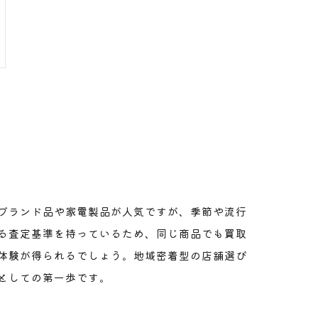
ブランド品や家電製品が人気ですが、季節や流行
る査定基準を持っているため、同じ商品でも買取
体験が得られるでしょう。地域密着型の店舗選び
としての第一歩です。