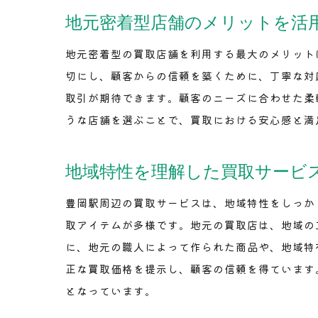
地元密着型店舗のメリットを活
地元密着型の買取店舗を利用する最大のメリット
切にし、顧客からの信頼を築くために、丁寧な対
取引が期待できます。顧客のニーズに合わせた柔
うな店舗を選ぶことで、買取における安心感と満
地域特性を理解した買取サービ
豊岡駅周辺の買取サービスは、地域特性をしっか
取アイテムが多様です。地元の買取店は、地域の
に、地元の職人によって作られた商品や、地域特
正な買取価格を提示し、顧客の信頼を得ています
となっています。